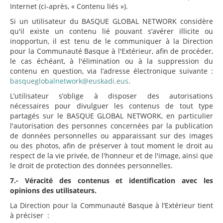
Internet (ci-après, « Contenu liés »).
Si un utilisateur du BASQUE GLOBAL NETWORK considère
qu'il existe un contenu lié pouvant s’avérer illicite ou
inopportun, il est tenu de le communiquer à la Direction
pour la Communauté Basque à l'Extérieur, afin de procéder,
le cas échéant, à l'élimination ou à la suppression du
contenu en question, via l’adresse électronique suivante :
basqueglobalnetwork@euskadi.eus
.
L’utilisateur s’oblige à disposer des autorisations
nécessaires pour divulguer les contenus de tout type
partagés sur le BASQUE GLOBAL NETWORK, en particulier
l'autorisation des personnes concernées par la publication
de données personnelles ou apparaissant sur des images
ou des photos, afin de préserver à tout moment le droit au
respect de la vie privée, de l'honneur et de l'image, ainsi que
le droit de protection des données personnelles.
7.- Véracité des contenus et identification avec les
opinions des utilisateurs.
La Direction pour la Communauté Basque à l’Extérieur tient
à préciser :