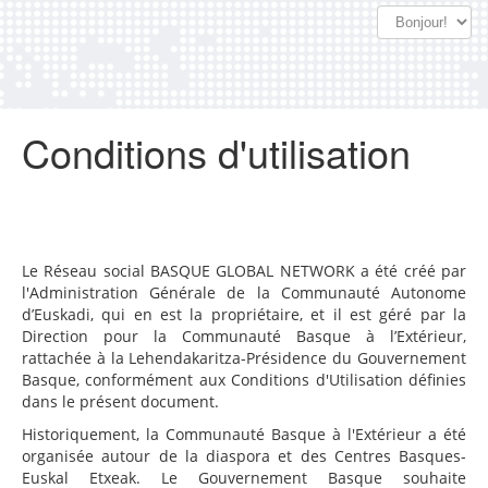
Conditions d'utilisation
Le Réseau social BASQUE GLOBAL NETWORK a été créé par
l'Administration Générale de la Communauté Autonome
d’Euskadi, qui en est la propriétaire, et il est géré par la
Direction pour la Communauté Basque à l’Extérieur,
rattachée à la Lehendakaritza-Présidence du Gouvernement
Basque, conformément aux Conditions d'Utilisation définies
dans le présent document.
Historiquement, la Communauté Basque à l'Extérieur a été
organisée autour de la diaspora et des Centres Basques-
Euskal Etxeak. Le Gouvernement Basque souhaite