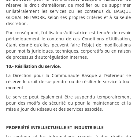
réserve le droit d'améliorer, de modifier ou de supprimer
unilatéralement les services ou les contenus du BASQUE
GLOBAL NETWORK, selon ses propres critères et à sa seule
discrétion.
Par conséquent, l’utilisateur/utilisatrice est tenu/e de revoir
périodiquement le contenu de ces Conditions d’Utilisation,
étant donné qu’elles peuvent faire l’objet de modifications
pour motifs juridiques, techniques, corporatifs ou en raison
de processus d'autorégulation internes.
10.- Résiliation du service.
La Direction pour la Communauté Basque à l’Extérieur se
réserve le droit de suspendre ou de résilier le service à tout
moment.
Le service peut également être suspendu temporairement
pour des motifs de sécurité ou pour la maintenance et la
mise à jour du Réseau et des services associés.
PROPRIÉTÉ INTELLECTUELLE ET INDUSTRIELLE
Le contenu et les informations soumis à des droits de