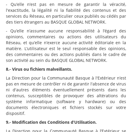
- Qu’elle n’est pas en mesure de garantir la véracité,
l'exactitude, la légalité ni la fiabilité des contenus et des
services du Réseau, en particulier ceux publiés ou cédés par
des tiers étrangers au BASQUE GLOBAL NETWORK.
- Qu’elle n’assume aucune responsabilité à l’égard des
opinions, commentaires ou actions des utilisateurs du
Réseau, et qu’elle n’exerce aucune activité éditoriale en la
matière. L’utilisateur est le seul responsable des opinions,
des commentaires ou des actions publiés dans le cadre de
son activité au sein du BASQUE GLOBAL NETWORK.
8.- Virus ou fichiers malveillants.
La Direction pour la Communauté Basque à l'Extérieur n’est
pas en mesure de contrôler ni de garantir l'absence de virus
ni d'autres éléments éventuellement présents dans les
contenus, susceptibles de provoquer des altérations du
système informatique (software y hardware) ou des
documents électroniques et fichiers stockés sur votre
dispositif.
9.- Modification des Conditions d’Utilisation.
La Direction pour la Communauté Basque à l’Extérieur se