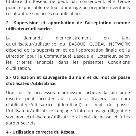
titulaire du Réseau ne peut, par conséquent, être tenue
pour responsable de tout dommage ou préjudice éventuels
résultant de son accès ou utilisation.
2.- Supervision et approbation de l’acceptation comme
utilisateur/utilisatrice.
La demande d'enregistrement en tant
qu’utilisateur/utilisatrice du BASQUE GLOBAL NETWORK
dépend de la supervision et de l'approbation finale de la
Direction pour la Communauté Basque à l'Extérieur, selon
les critères énoncés dans les présentes Conditions
d’Utilisation.
3.- Utilisation et sauvegarde du nom et du mot de passe
d’utilisateur/utilisatrice.
Une fois le processus d'admission achevé, la personne
inscrite peut accéder au réseau à travers son nom
d’utilisateur/utilisatrice (identifiant) et mot de passe.
L'utilisateur/utilisatrice s’engage à faire un usage diligent de
son nom d’utilisateur/utilisatrice et mot de passe et à les
garder secrets.
4.- Utilisation correcte du Réseau.