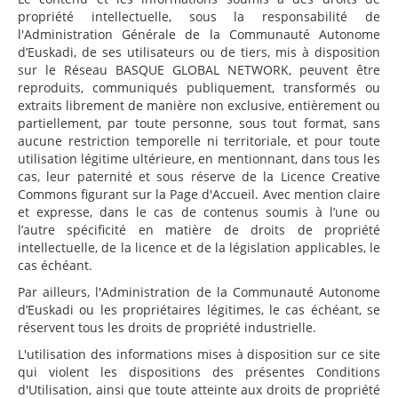
propriété intellectuelle, sous la responsabilité de
l'Administration Générale de la Communauté Autonome
d’Euskadi, de ses utilisateurs ou de tiers, mis à disposition
sur le Réseau BASQUE GLOBAL NETWORK, peuvent être
reproduits, communiqués publiquement, transformés ou
extraits librement de manière non exclusive, entièrement ou
partiellement, par toute personne, sous tout format, sans
aucune restriction temporelle ni territoriale, et pour toute
utilisation légitime ultérieure, en mentionnant, dans tous les
cas, leur paternité et sous réserve de la Licence Creative
Commons figurant sur la Page d'Accueil. Avec mention claire
et expresse, dans le cas de contenus soumis à l’une ou
l’autre spécificité en matière de droits de propriété
intellectuelle, de la licence et de la législation applicables, le
cas échéant.
Par ailleurs, l'Administration de la Communauté Autonome
d’Euskadi ou les propriétaires légitimes, le cas échéant, se
réservent tous les droits de propriété industrielle.
L'utilisation des informations mises à disposition sur ce site
qui violent les dispositions des présentes Conditions
d'Utilisation, ainsi que toute atteinte aux droits de propriété