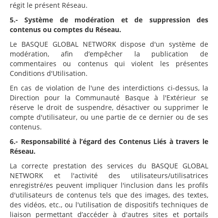
régit le présent Réseau.
5.- Système de modération et de suppression des
contenus ou comptes du Réseau.
Le BASQUE GLOBAL NETWORK dispose d'un système de
modération, afin d’empêcher la publication de
commentaires ou contenus qui violent les présentes
Conditions d'Utilisation.
En cas de violation de l'une des interdictions ci-dessus, la
Direction pour la Communauté Basque à l'Extérieur se
réserve le droit de suspendre, désactiver ou supprimer le
compte d'utilisateur, ou une partie de ce dernier ou de ses
contenus.
6.- Responsabilité à l’égard des Contenus Liés à travers le
Réseau.
La correcte prestation des services du BASQUE GLOBAL
NETWORK et l'activité des utilisateurs/utilisatrices
enregistré/es peuvent impliquer l'inclusion dans les profils
d'utilisateurs de contenus tels que des images, des textes,
des vidéos, etc., ou l'utilisation de dispositifs techniques de
liaison permettant d’accéder à d'autres sites et portails