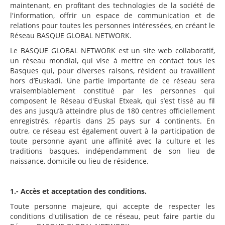
maintenant, en profitant des technologies de la société de
l'information, offrir un espace de communication et de
relations pour toutes les personnes intéressées, en créant le
Réseau BASQUE GLOBAL NETWORK.
Le BASQUE GLOBAL NETWORK est un site web collaboratif,
un réseau mondial, qui vise à mettre en contact tous les
Basques qui, pour diverses raisons, résident ou travaillent
hors d’Euskadi. Une partie importante de ce réseau sera
vraisemblablement constitué par les personnes qui
composent le Réseau d'Euskal Etxeak, qui s’est tissé au fil
des ans jusqu’à atteindre plus de 180 centres officiellement
enregistrés, répartis dans 25 pays sur 4 continents. En
outre, ce réseau est également ouvert à la participation de
toute personne ayant une affinité avec la culture et les
traditions basques, indépendamment de son lieu de
naissance, domicile ou lieu de résidence.
1.- Accès et acceptation des conditions.
Toute personne majeure, qui accepte de respecter les
conditions d'utilisation de ce réseau, peut faire partie du