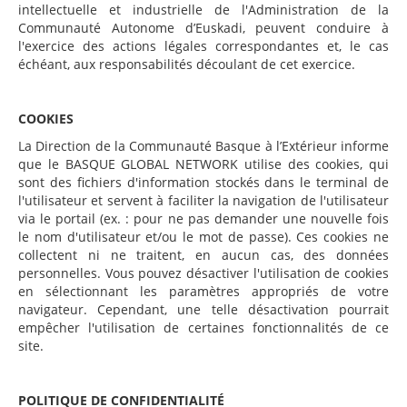
intellectuelle et industrielle de l'Administration de la
Communauté Autonome d’Euskadi, peuvent conduire à
l'exercice des actions légales correspondantes et, le cas
échéant, aux responsabilités découlant de cet exercice.
COOKIES
La Direction de la Communauté Basque à l’Extérieur informe
que le BASQUE GLOBAL NETWORK utilise des cookies, qui
sont des fichiers d'information stockés dans le terminal de
l'utilisateur et servent à faciliter la navigation de l'utilisateur
via le portail (ex. : pour ne pas demander une nouvelle fois
le nom d'utilisateur et/ou le mot de passe). Ces cookies ne
collectent ni ne traitent, en aucun cas, des données
personnelles. Vous pouvez désactiver l'utilisation de cookies
en sélectionnant les paramètres appropriés de votre
navigateur. Cependant, une telle désactivation pourrait
empêcher l'utilisation de certaines fonctionnalités de ce
site.
POLITIQUE DE CONFIDENTIALITÉ