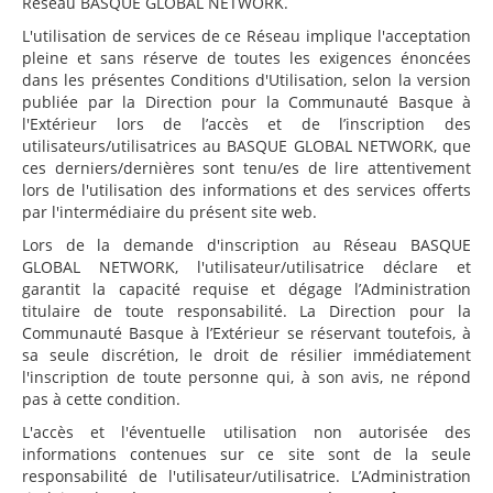
Réseau BASQUE GLOBAL NETWORK.
L'utilisation de services de ce Réseau implique l'acceptation
pleine et sans réserve de toutes les exigences énoncées
dans les présentes Conditions d'Utilisation, selon la version
publiée par la Direction pour la Communauté Basque à
l'Extérieur lors de l’accès et de l’inscription des
utilisateurs/utilisatrices au BASQUE GLOBAL NETWORK, que
ces derniers/dernières sont tenu/es de lire attentivement
lors de l'utilisation des informations et des services offerts
par l'intermédiaire du présent site web.
Lors de la demande d'inscription au Réseau BASQUE
GLOBAL NETWORK, l'utilisateur/utilisatrice déclare et
garantit la capacité requise et dégage l’Administration
titulaire de toute responsabilité. La Direction pour la
Communauté Basque à l’Extérieur se réservant toutefois, à
sa seule discrétion, le droit de résilier immédiatement
l'inscription de toute personne qui, à son avis, ne répond
pas à cette condition.
L'accès et l'éventuelle utilisation non autorisée des
informations contenues sur ce site sont de la seule
responsabilité de l'utilisateur/utilisatrice. L’Administration